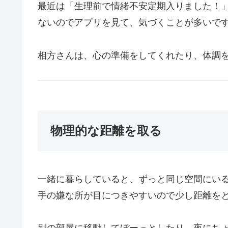
最近は「生理前で情緒不安定期入りました！
ないのでアプリを見て、気づくことが多いで
相方さんは、心の準備をしてくれたり、体調
物理的な距離を取る
一緒に暮らしていると、ずっと同じ空間にい
手の嫌な所が目につきやすいので少し距離を