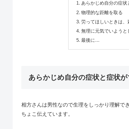
あらかじめ自分の症状
物理的な距離を取る
労ってほしいときは、
無理に元気でいようと
最後に…
あらかじめ自分の症状と症状が
相方さんは男性なので生理をしっかり理解でき
ちょこ伝えています。