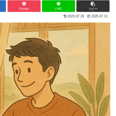
Pocket
LINE
コピー
2025.07.29
2025.07.11