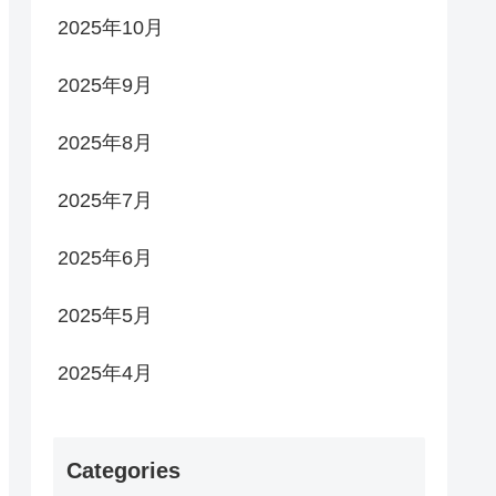
2025年10月
2025年9月
2025年8月
2025年7月
2025年6月
2025年5月
2025年4月
Categories