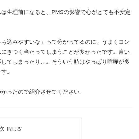
は生理前になると、PMSの影響で心がとても不安定
落ち込みやすいな」って分かってるのに、うまくコン
んにきつく当たってしまうことが多かったです。言い
応してしまったり…。そういう時はやっぱり喧嘩が多
ます。
つかったので紹介させてください。
次