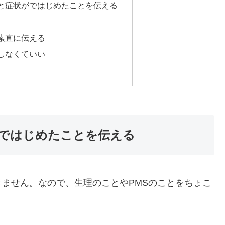
と症状がではじめたことを伝える
素直に伝える
しなくていい
ではじめたことを伝える
ません。なので、生理のことやPMSのことをちょこ