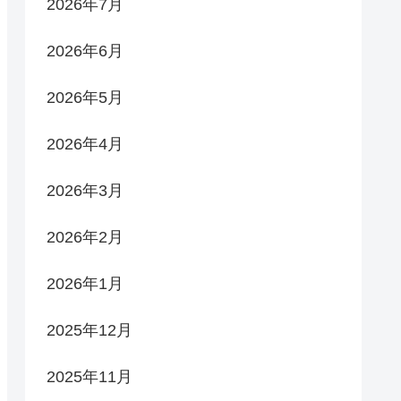
2026年7月
2026年6月
2026年5月
2026年4月
2026年3月
2026年2月
2026年1月
2025年12月
2025年11月