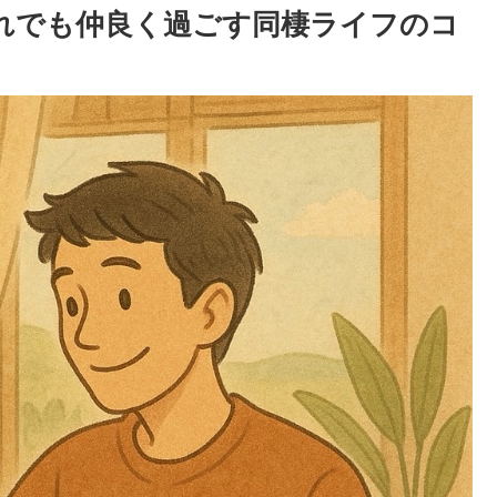
それでも仲良く過ごす同棲ライフのコ