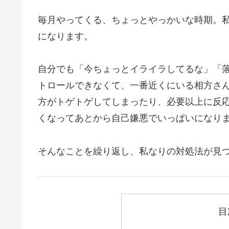
毎月やってくる、ちょっとやっかいな時期。私
になります。
自分でも「今ちょっとイライラしてるな」「
トロールできなくて、一番近くにいる相方さ
方がトゲトゲしてしまったり、必要以上に反
くなってあとから自己嫌悪でいっぱいになり
そんなことを繰り返し、私なりの対処法が見
目