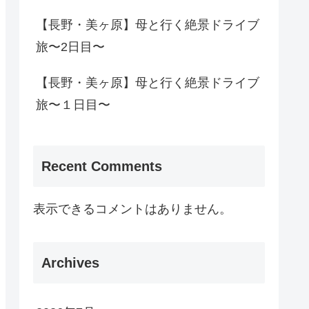
【長野・美ヶ原】母と行く絶景ドライブ
旅〜2日目〜
【長野・美ヶ原】母と行く絶景ドライブ
旅〜１日目〜
Recent Comments
表示できるコメントはありません。
Archives