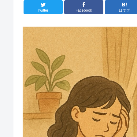
Twitter
Facebook
はてブ