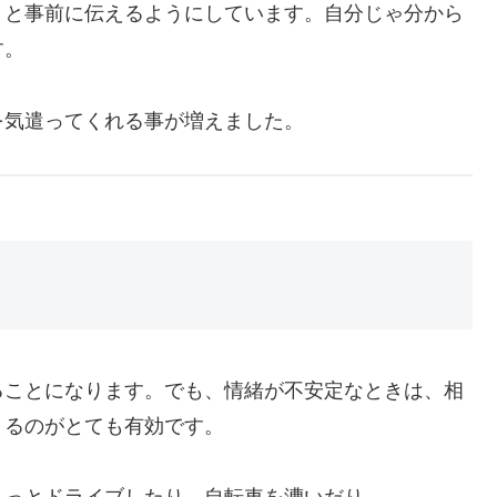
」と事前に伝えるようにしています。自分じゃ分から
す。
を気遣ってくれる事が増えました。
ることになります。でも、情緒が不安定なときは、相
とるのがとても有効です。