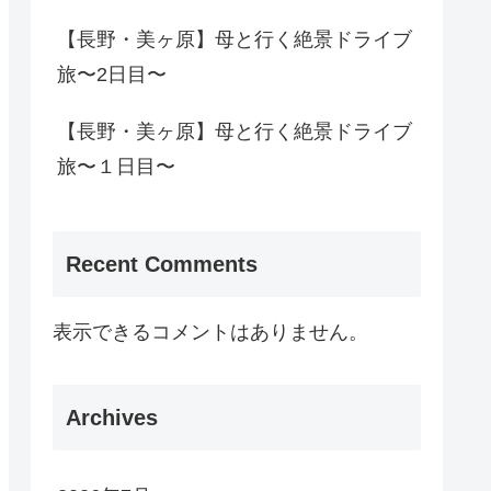
【長野・美ヶ原】母と行く絶景ドライブ
旅〜2日目〜
【長野・美ヶ原】母と行く絶景ドライブ
旅〜１日目〜
Recent Comments
表示できるコメントはありません。
Archives