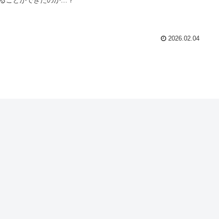
2026.02.04