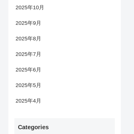
2025年10月
2025年9月
2025年8月
2025年7月
2025年6月
2025年5月
2025年4月
Categories