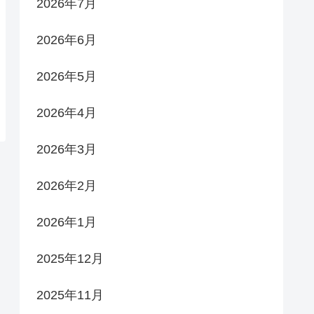
2026年7月
2026年6月
2026年5月
2026年4月
2026年3月
2026年2月
2026年1月
2025年12月
2025年11月