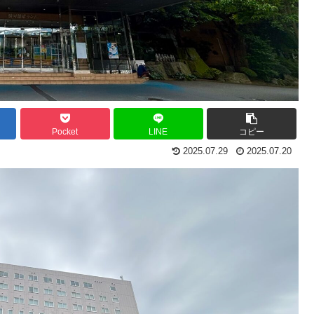
Pocket
LINE
コピー
2025.07.29
2025.07.20