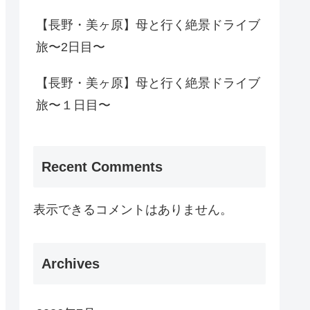
【長野・美ヶ原】母と行く絶景ドライブ
旅〜2日目〜
【長野・美ヶ原】母と行く絶景ドライブ
旅〜１日目〜
Recent Comments
表示できるコメントはありません。
Archives