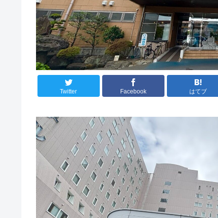
Twitter
Facebook
はてブ