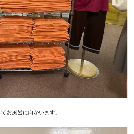
ってお風呂に向かいます。