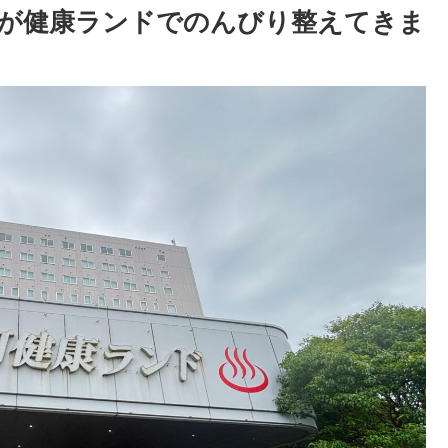
が健康ランドでのんびり整えてきま