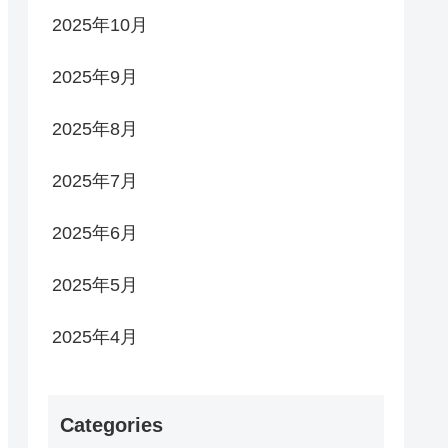
2025年10月
2025年9月
2025年8月
2025年7月
2025年6月
2025年5月
2025年4月
Categories