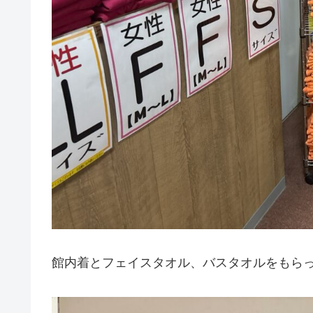
館内着とフェイスタオル、バスタオルをもら