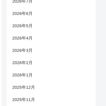
2026年7月
2026年6月
2026年5月
2026年4月
2026年3月
2026年2月
2026年1月
2025年12月
2025年11月