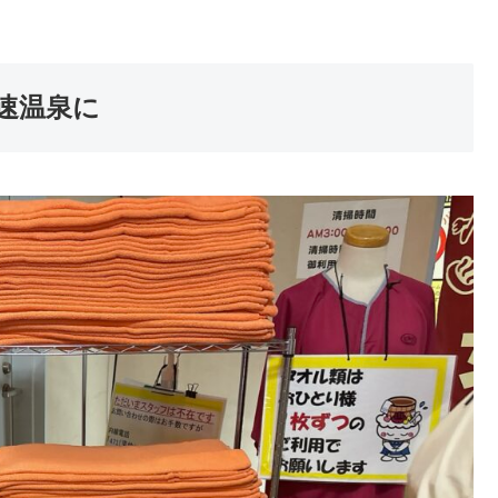
早速温泉に