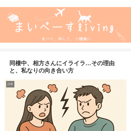
同棲中、相方さんにイライラ…その理由
と、私なりの向き合い方
日常