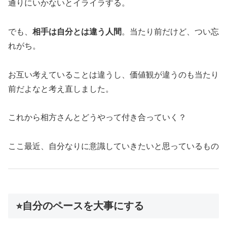
通りにいかないとイライラする。
でも、
相手は自分とは違う人間
。当たり前だけど、つい忘
れがち。
お互い考えていることは違うし、価値観が違うのも当たり
前だよなと考え直しました。
これから相方さんとどうやって付き合っていく？
ここ最近、自分なりに意識していきたいと思っているもの
⭐︎自分のペースを大事にする