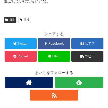
過ごしていけたらいいな。
日常
同棲
シェアする
Twitter
Facebook
はてブ
Pocket
LINE
コピー
まいこをフォローする