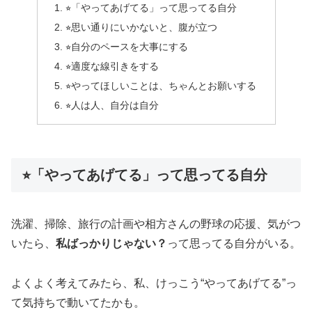
⭐︎「やってあげてる」って思ってる自分
⭐︎思い通りにいかないと、腹が立つ
⭐︎自分のペースを大事にする
⭐︎適度な線引きをする
⭐︎やってほしいことは、ちゃんとお願いする
⭐︎人は人、自分は自分
⭐︎「やってあげてる」って思ってる自分
洗濯、掃除、旅行の計画や相方さんの野球の応援、気がつ
いたら、
私ばっかりじゃない？
って思ってる自分がいる。
よくよく考えてみたら、私、けっこう“やってあげてる”っ
て気持ちで動いてたかも。