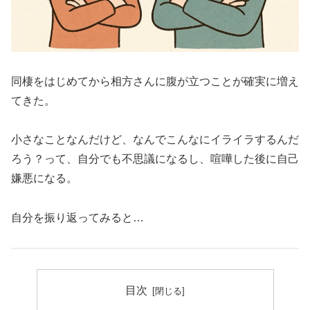
同棲をはじめてから相方さんに腹が立つことが確実に増え
てきた。
小さなことなんだけど、なんでこんなにイライラするんだ
ろう？って、自分でも不思議になるし、喧嘩した後に自己
嫌悪になる。
自分を振り返ってみると…
目次