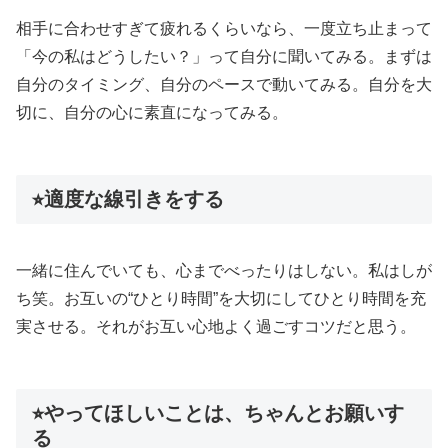
相手に合わせすぎて疲れるくらいなら、一度立ち止まって
「今の私はどうしたい？」って自分に聞いてみる。まずは
自分のタイミング、自分のペースで動いてみる。自分を大
切に、自分の心に素直になってみる。
⭐︎適度な線引きをする
一緒に住んでいても、心までべったりはしない。私はしが
ち笑。お互いの“ひとり時間”を大切にしてひとり時間を充
実させる。それがお互い心地よく過ごすコツだと思う。
⭐︎やってほしいことは、ちゃんとお願いす
る