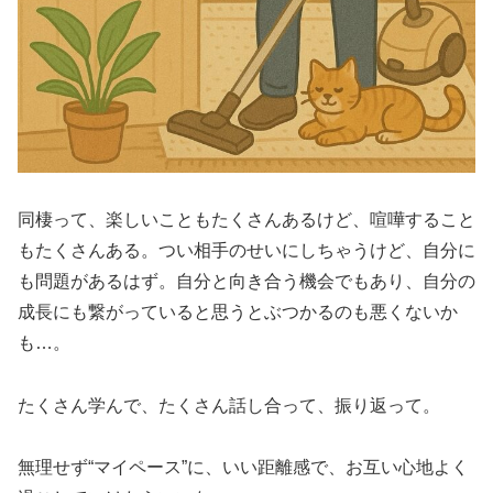
同棲って、楽しいこともたくさんあるけど、喧嘩すること
もたくさんある。つい相手のせいにしちゃうけど、自分に
も問題があるはず。自分と向き合う機会でもあり、自分の
成長にも繋がっていると思うとぶつかるのも悪くないか
も…。
たくさん学んで、たくさん話し合って、振り返って。
無理せず“マイペース”に、いい距離感で、お互い心地よく