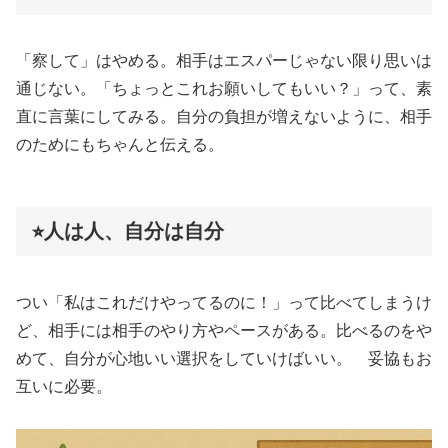
「察して」はやめる。相手はエスパーじゃない限り思いは
通じない。「ちょっとこれお願いしてもいい？」って、素
直に言葉にしてみる。自分の負担が増えないように、相手
のためにもちゃんと伝える。
⭐︎人は人、自分は自分
つい「私はこれだけやってるのに！」って比べてしまうけ
ど、相手には相手のやり方やペースがある。比べるのをや
めて、自分が心地いい選択をしていけばいい。 妥協もお
互いに必要。