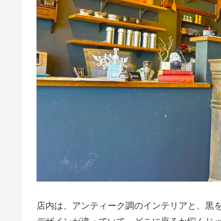
店内は、アンティーク調のインテリアと、黒