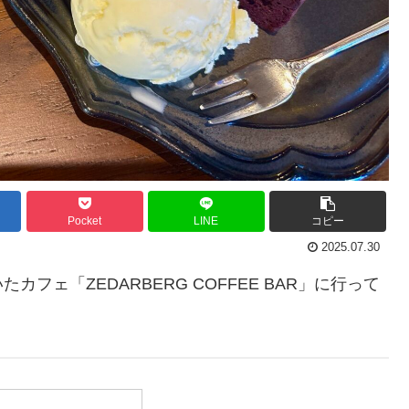
Pocket
LINE
コピー
2025.07.30
ェ「ZEDARBERG COFFEE BAR」に行って