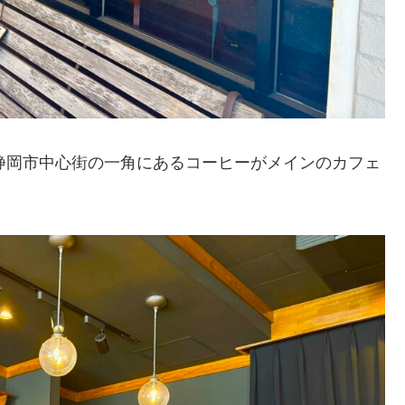
琲店は、静岡市中心街の一角にあるコーヒーがメインのカフェ