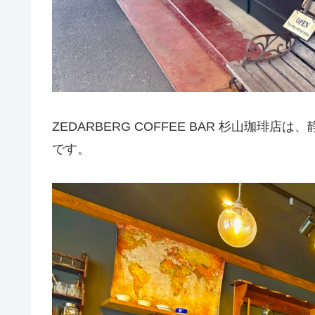
ZEDARBERG COFFEE BAR 杉山珈
です。