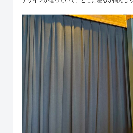
デザインが違っていて、どこに座るか悩んじ