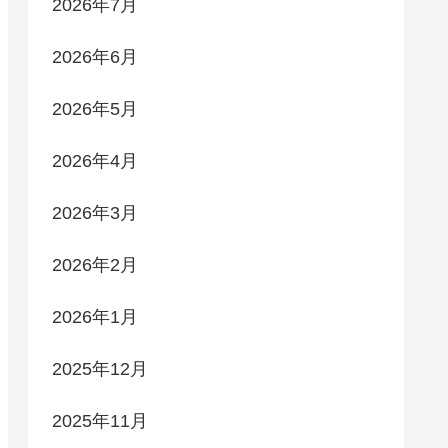
2026年7月
2026年6月
2026年5月
2026年4月
2026年3月
2026年2月
2026年1月
2025年12月
2025年11月