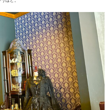
ゃうほど。