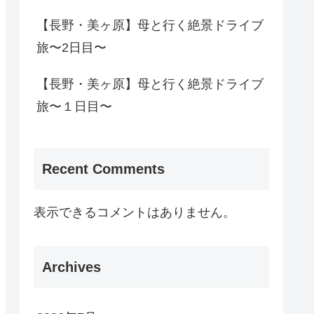
【長野・美ヶ原】母と行く絶景ドライブ
旅〜2日目〜
【長野・美ヶ原】母と行く絶景ドライブ
旅〜１日目〜
Recent Comments
表示できるコメントはありません。
Archives