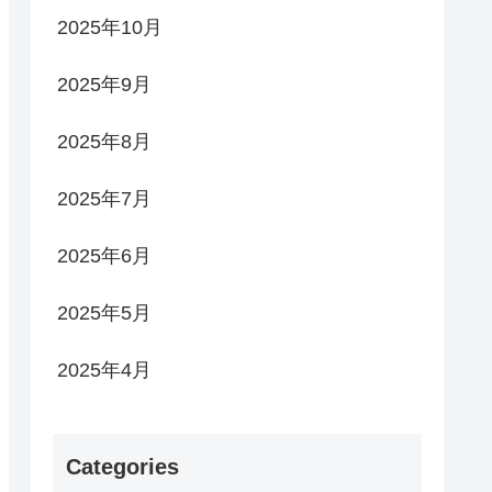
2025年10月
2025年9月
2025年8月
2025年7月
2025年6月
2025年5月
2025年4月
Categories