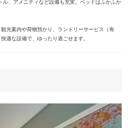
ケトル、アメニティなど設備も充実。ベッドはふかふか
、観光案内や荷物預かり、ランドリーサービス（有
と快適な設備で、ゆったり過ごせます。