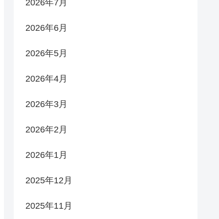
2026年7月
2026年6月
2026年5月
2026年4月
2026年3月
2026年2月
2026年1月
2025年12月
2025年11月