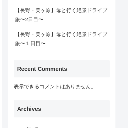
【長野・美ヶ原】母と行く絶景ドライブ
旅〜2日目〜
【長野・美ヶ原】母と行く絶景ドライブ
旅〜１日目〜
Recent Comments
表示できるコメントはありません。
Archives