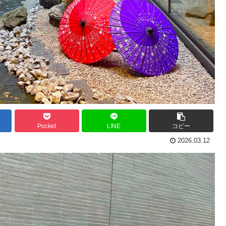
Pocket
LINE
コピー
2026.03.12