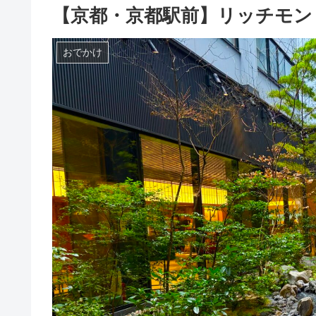
【京都・京都駅前】リッチモン
おでかけ