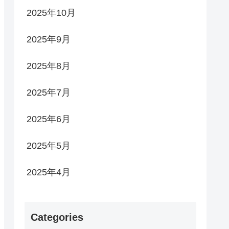
2025年10月
2025年9月
2025年8月
2025年7月
2025年6月
2025年5月
2025年4月
Categories