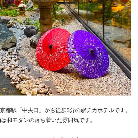
R京都駅「中央口」から徒歩5分の駅チカホテルです。
内は和モダンの落ち着いた雰囲気です。