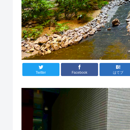
Twitter
Facebook
はてブ